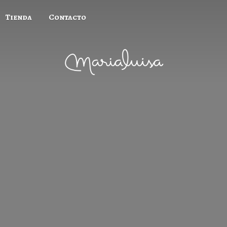
Tienda
Contacto