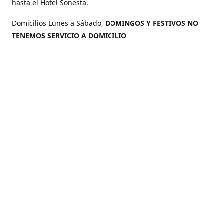
hasta el Hotel Sonesta.
Domicilios Lunes a Sábado,
DOMINGOS Y FESTIVOS NO
TENEMOS SERVICIO A DOMICILIO