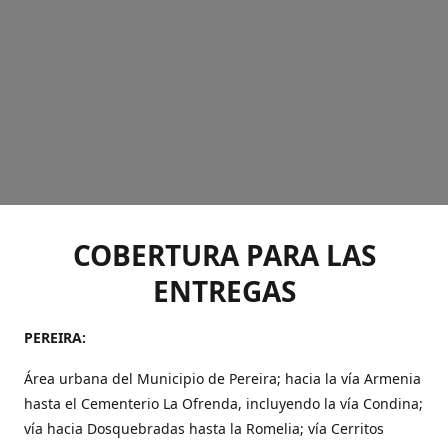
COBERTURA PARA LAS
ENTREGAS
PEREIRA:
Área urbana del Municipio de Pereira; hacia la vía Armenia
hasta el Cementerio La Ofrenda, incluyendo la vía Condina;
vía hacia Dosquebradas hasta la Romelia; vía Cerritos