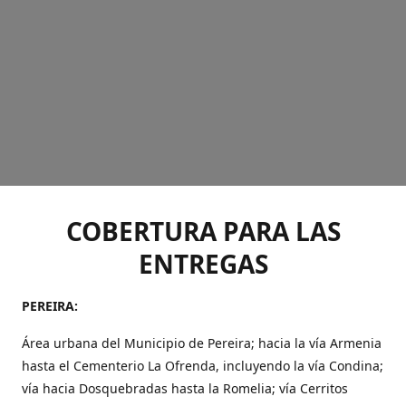
COBERTURA PARA LAS
ENTREGAS
PEREIRA:
Área urbana del Municipio de Pereira; hacia la vía Armenia
hasta el Cementerio La Ofrenda, incluyendo la vía Condina;
vía hacia Dosquebradas hasta la Romelia; vía Cerritos