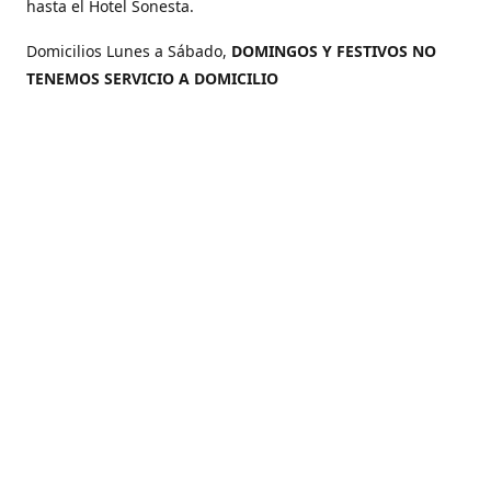
hasta el Hotel Sonesta.
Domicilios Lunes a Sábado,
DOMINGOS Y FESTIVOS NO
TENEMOS SERVICIO A DOMICILIO