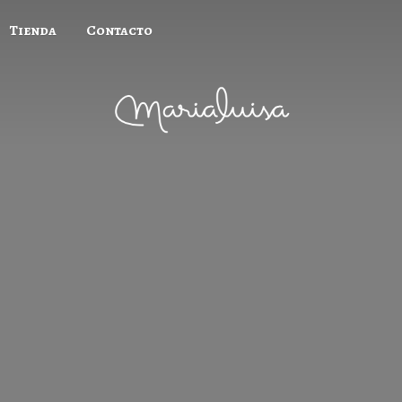
Tienda
Contacto