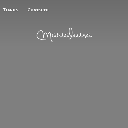
Tienda
Contacto