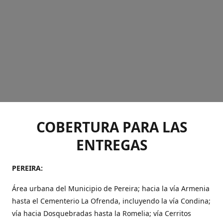
COBERTURA PARA LAS
ENTREGAS
PEREIRA:
Área urbana del Municipio de Pereira; hacia la vía Armenia
hasta el Cementerio La Ofrenda, incluyendo la vía Condina;
vía hacia Dosquebradas hasta la Romelia; vía Cerritos