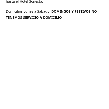
hasta el Hotel Sonesta.
Domicilios Lunes a Sábado,
DOMINGOS Y FESTIVOS NO
TENEMOS SERVICIO A DOMICILIO