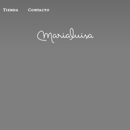
Tienda
Contacto