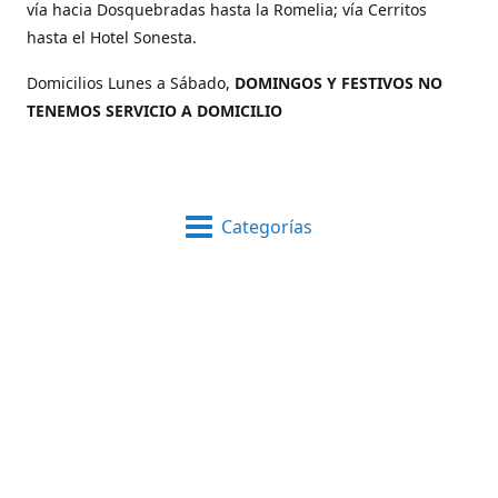
vía hacia Dosquebradas hasta la Romelia; vía Cerritos
hasta el Hotel Sonesta.
Domicilios Lunes a Sábado,
DOMINGOS Y FESTIVOS NO
TENEMOS SERVICIO A DOMICILIO
Categorías