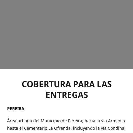
COBERTURA PARA LAS
ENTREGAS
PEREIRA:
Área urbana del Municipio de Pereira; hacia la vía Armenia
hasta el Cementerio La Ofrenda, incluyendo la vía Condina;