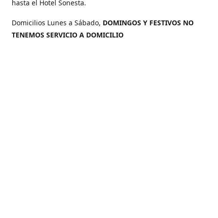
hasta el Hotel Sonesta.
Domicilios Lunes a Sábado,
DOMINGOS Y FESTIVOS NO
TENEMOS SERVICIO A DOMICILIO