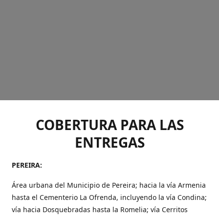
COBERTURA PARA LAS
ENTREGAS
PEREIRA:
Área urbana del Municipio de Pereira; hacia la vía Armenia
hasta el Cementerio La Ofrenda, incluyendo la vía Condina;
vía hacia Dosquebradas hasta la Romelia; vía Cerritos