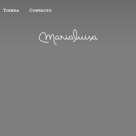
Tienda
Contacto